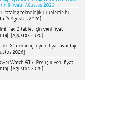
irimli fiyatı [Ağustos 2026]
1 katalog teknolojik ürünlerde bu
ta [6 Ağustos 2026]
mi Pad 2 tablet için yeni fiyat
ntajı [Ağustos 2026]
 Lito X1 drone için yeni fiyat avantajı
ustos 2026]
wei Watch GT 6 Pro için yeni fiyat
ntajı [Ağustos 2026]