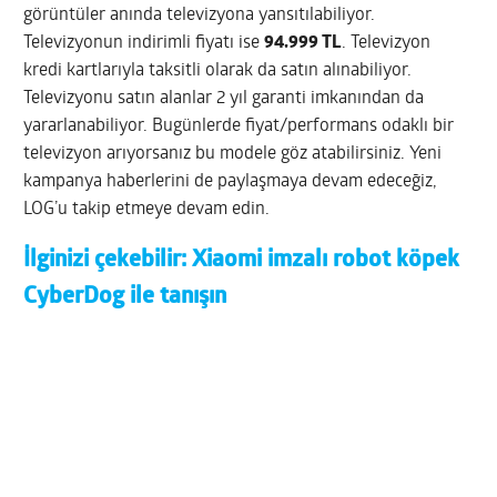
görüntüler anında televizyona yansıtılabiliyor.
Televizyonun indirimli fiyatı ise
94.999 TL
. Televizyon
kredi kartlarıyla taksitli olarak da satın alınabiliyor.
Televizyonu satın alanlar 2 yıl garanti imkanından da
yararlanabiliyor. Bugünlerde fiyat/performans odaklı bir
televizyon arıyorsanız bu modele göz atabilirsiniz. Yeni
kampanya haberlerini de paylaşmaya devam edeceğiz,
LOG’u takip etmeye devam edin.
İlginizi çekebilir:
Xiaomi imzalı robot köpek
CyberDog ile tanışın