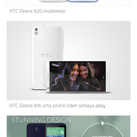
HTC Desire 820 incelemesi
HTC Desire 816 orta sınıfın lideri olmaya aday