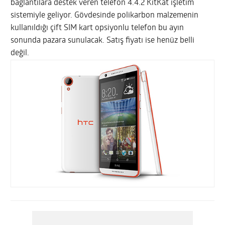
bağlantılara destek veren telefon 4.4.2 KitKat işletim
sistemiyle geliyor. Gövdesinde polikarbon malzemenin
kullanıldığı çift SIM kart opsiyonlu telefon bu ayın
sonunda pazara sunulacak. Satış fiyatı ise henüz belli
değil.