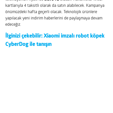
kartlarıyla 4 taksitli olarak da satın alabilecek. Kampanya
önümüzdeki hafta geçerli olacak. Teknolojik ürünlere
yapılacak yeni indirim haberlerini de paylaşmaya devam
edeceğiz.
İlginizi çekebilir:
Xiaomi imzalı robot köpek
CyberDog ile tanışın