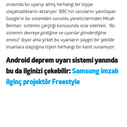
sırasında bu uyarıyı almış herhangi bir kişiye
ulaşamadıklarını aktarıyor. BBC’nin sorularını yanıtlayan
Google’ın bu sistemden sorumlu yöneticilerinden Micah
Berman, sistemin çalıştığı konusunda ısrar ederken,
“Bu
sistemin devreye girdiğine ve uyarılar gönderdiğine
eminiz
” diyor ama şirket bu uyarıların yaygın bir şekilde
insanlara ulaştığına ilişkin herhangi bir kanıt sunamıyor.
Android deprem uyarı sistemi yanında
bu da ilginizi çekebilir:
Samsung imzalı
ilginç projektör Freestyle