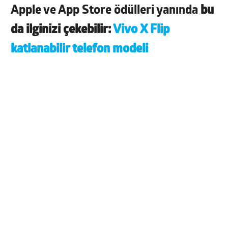
Apple ve App Store ödülleri yanında
bu
da ilginizi çekebilir:
Vivo X Flip
katlanabilir telefon modeli