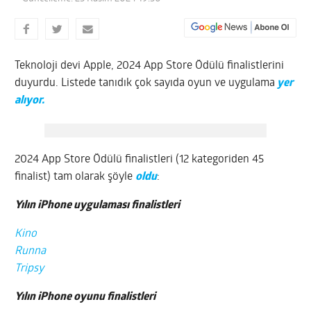
Teknoloji devi Apple, 2024 App Store Ödülü finalistlerini
duyurdu. Listede tanıdık çok sayıda oyun ve uygulama
yer
alıyor.
2024 App Store Ödülü finalistleri (12 kategoriden 45
finalist) tam olarak şöyle
oldu
:
Yılın iPhone uygulaması finalistleri
Kino
Runna
Tripsy
Yılın iPhone oyunu finalistleri