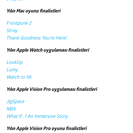
Yılın Mac oyunu finalistleri
Frostpunk 2
Stray
Thank Goodness You’re Here!
Yılın Apple Watch uygulaması finalistleri
LookUp
Lumy
Watch to 5K
Yılın Apple Vision Pro uygulaması finalistleri
JigSpace
NBA
What If…? An Immersive Story
Yılın Apple Vision Pro oyunu finalistleri