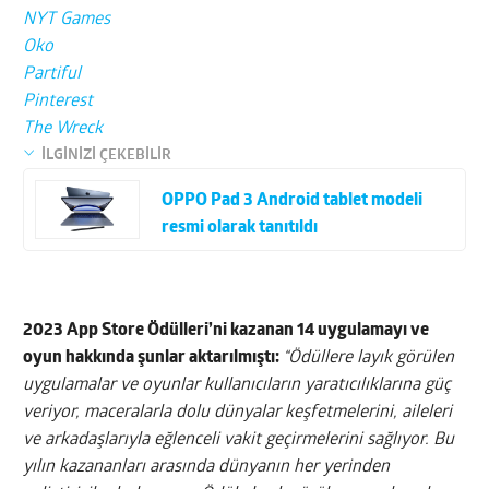
NYT Games
Oko
Partiful
Pinterest
The Wreck
İLGİNİZİ ÇEKEBİLİR
OPPO Pad 3 Android tablet modeli
resmi olarak tanıtıldı
2023 App Store Ödülleri’ni kazanan 14 uygulamayı ve
oyun hakkında şunlar aktarılmıştı:
“Ödüllere layık görülen
uygulamalar ve oyunlar kullanıcıların yaratıcılıklarına güç
veriyor, maceralarla dolu dünyalar keşfetmelerini, aileleri
ve arkadaşlarıyla eğlenceli vakit geçirmelerini sağlıyor. Bu
yılın kazananları arasında dünyanın her yerinden