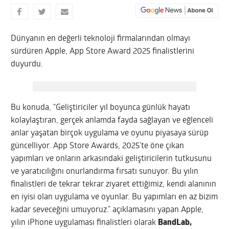
Dünyanın en değerli teknoloji firmalarından olmayı
sürdüren Apple, App Store Award 2025 finalistlerini
duyurdu.
Bu konuda, “Geliştiriciler yıl boyunca günlük hayatı
kolaylaştıran, gerçek anlamda fayda sağlayan ve eğlenceli
anlar yaşatan birçok uygulama ve oyunu piyasaya sürüp
güncelliyor. App Store Awards, 2025’te öne çıkan
yapımları ve onların arkasındaki geliştiricilerin tutkusunu
ve yaratıcılığını onurlandırma fırsatı sunuyor. Bu yılın
finalistleri de tekrar tekrar ziyaret ettiğimiz, kendi alanının
en iyisi olan uygulama ve oyunlar. Bu yapımları en az bizim
kadar seveceğini umuyoruz.” açıklamasını yapan Apple,
yılın iPhone uygulaması finalistleri olarak
BandLab,