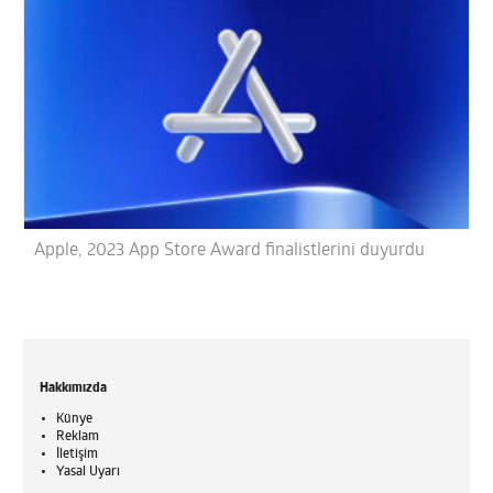
Apple, 2023 App Store Award finalistlerini duyurdu
Hakkımızda
Künye
Reklam
İletişim
Yasal Uyarı