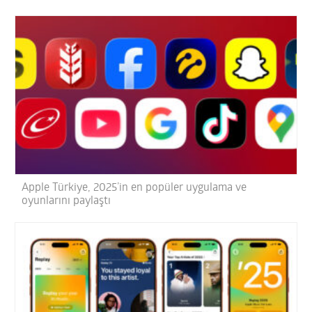
Apple Türkiye, 2025’in en popüler uygulama ve
oyunlarını paylaştı