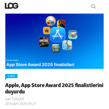
HABER
Apple, App Store Award 2025 finalistlerini
duyurdu
Can TUNÇER
20 Kasım 2025 09:27