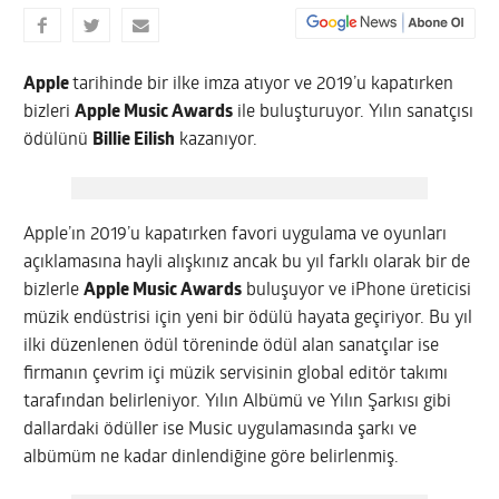
Apple
tarihinde bir ilke imza atıyor ve 2019’u kapatırken
bizleri
Apple Music Awards
ile buluşturuyor. Yılın sanatçısı
ödülünü
Billie Eilish
kazanıyor.
Apple’ın 2019’u kapatırken favori uygulama ve oyunları
açıklamasına hayli alışkınız ancak bu yıl farklı olarak bir de
bizlerle
Apple Music Awards
buluşuyor ve iPhone üreticisi
müzik endüstrisi için yeni bir ödülü hayata geçiriyor. Bu yıl
ilki düzenlenen ödül töreninde ödül alan sanatçılar ise
firmanın çevrim içi müzik servisinin global editör takımı
tarafından belirleniyor. Yılın Albümü ve Yılın Şarkısı gibi
dallardaki ödüller ise Music uygulamasında şarkı ve
albümüm ne kadar dinlendiğine göre belirlenmiş.