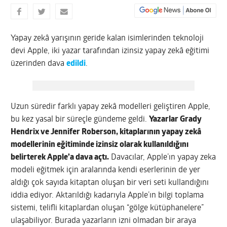
Yapay zekâ yarışının geride kalan isimlerinden teknoloji
devi Apple, iki yazar tarafından izinsiz yapay zekâ eğitimi
üzerinden dava
edildi
.
Uzun süredir farklı yapay zekâ modelleri geliştiren Apple,
bu kez yasal bir süreçle gündeme geldi.
Yazarlar Grady
Hendrix ve Jennifer Roberson, kitaplarının yapay zekâ
modellerinin eğitiminde izinsiz olarak kullanıldığını
belirterek Apple’a dava açtı.
Davacılar, Apple’ın yapay zeka
modeli eğitmek için aralarında kendi eserlerinin de yer
aldığı çok sayıda kitaptan oluşan bir veri seti kullandığını
iddia ediyor. Aktarıldığı kadarıyla Apple’ın bilgi toplama
sistemi, telifli kitaplardan oluşan “gölge kütüphanelere”
ulaşabiliyor. Burada yazarların izni olmadan bir araya