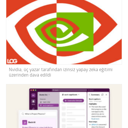
Nvidia, üç yazar tarafından izinsiz yapay zeka eğitimi
üzerinden dava edildi