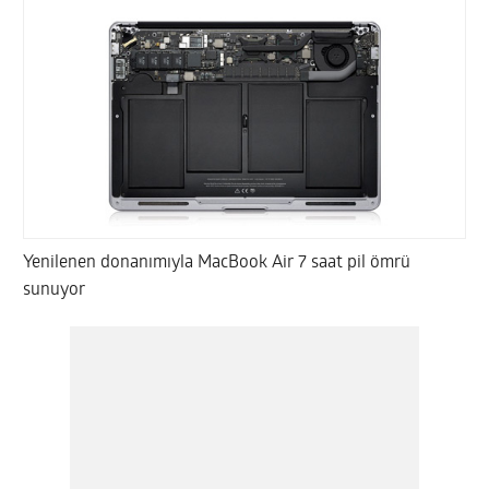
Yenilenen donanımıyla MacBook Air 7 saat pil ömrü
sunuyor