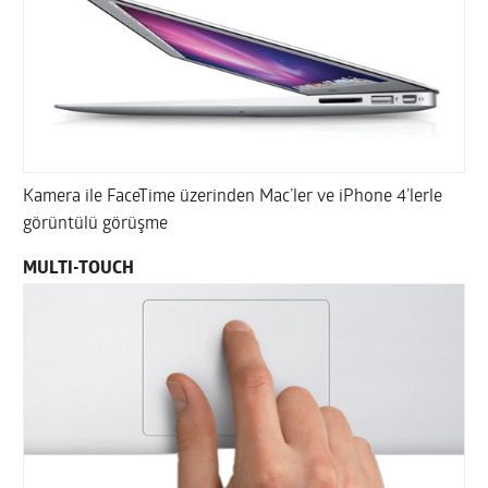
Kamera ile FaceTime üzerinden Mac’ler ve iPhone 4’lerle
görüntülü görüşme
MULTI-TOUCH