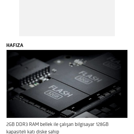
HAFIZA
2GB DDR3 RAM bellek ile çalışan bilgisayar 128GB
kapasiteli katı diske sahip