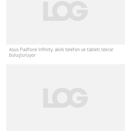
Asus Padfone Infinity, akıllı telefon ve tableti tekrar
buluşturuyor