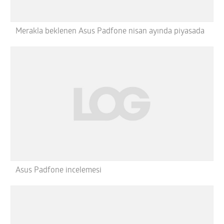
Merakla beklenen Asus Padfone nisan ayında piyasada
Asus Padfone incelemesi