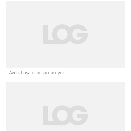
Avea, başarısını sürdürüyor