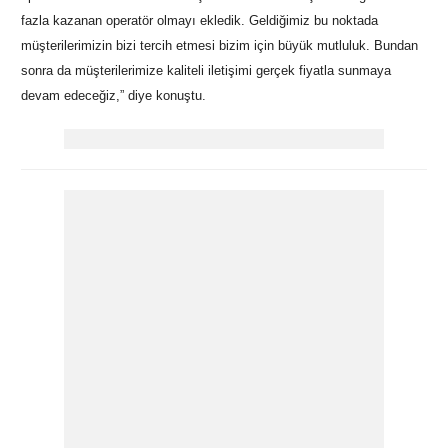
fazla kazanan operatör olmayı ekledik. Geldiğimiz bu noktada
müşterilerimizin bizi tercih etmesi bizim için büyük mutluluk. Bundan
sonra da müşterilerimize kaliteli iletişimi gerçek fiyatla sunmaya
devam edeceğiz,” diye konuştu.