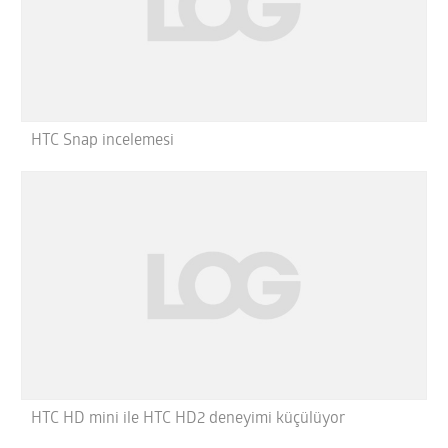
HTC Snap incelemesi
HTC HD mini ile HTC HD2 deneyimi küçülüyor