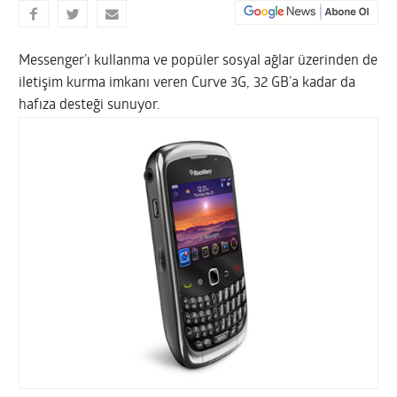
Messenger’ı kullanma ve popüler sosyal ağlar üzerinden de
iletişim kurma imkanı veren Curve 3G, 32 GB’a kadar da
hafıza desteği sunuyor.