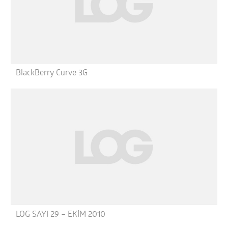
BlackBerry Curve 3G
LOG SAYI 29 – EKİM 2010