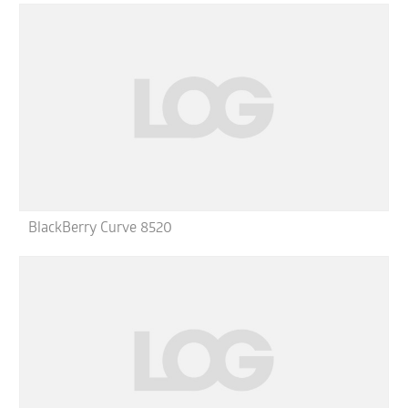
BlackBerry Curve 8520