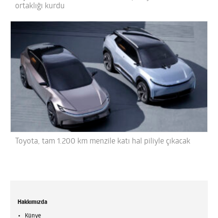
ortaklığı kurdu
Toyota, tam 1.200 km menzile katı hal piliyle çıkacak
Hakkımızda
Künye