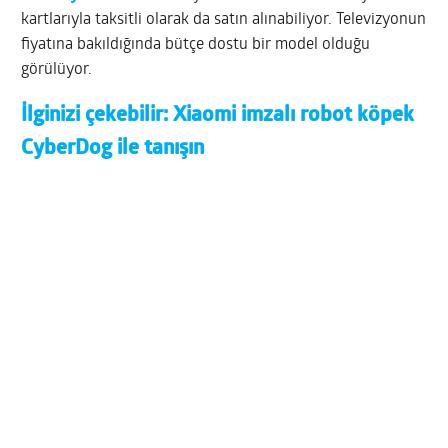
kartlarıyla taksitli olarak da satın alınabiliyor. Televizyonun
fiyatına bakıldığında bütçe dostu bir model olduğu
görülüyor.
İlginizi çekebilir:
Xiaomi imzalı robot köpek
CyberDog ile tanışın