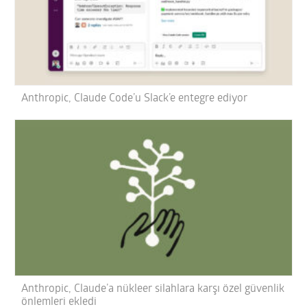
Anthropic, Claude Code’u Slack’e entegre ediyor
Anthropic, Claude’a nükleer silahlara karşı özel güvenlik
önlemleri ekledi