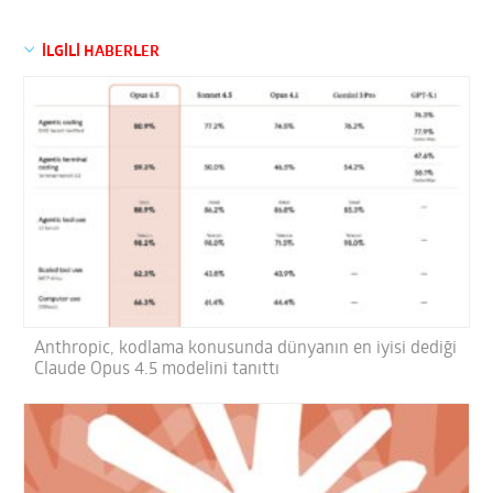
İLGİLİ HABERLER
Anthropic, kodlama konusunda dünyanın en iyisi dediği
Claude Opus 4.5 modelini tanıttı