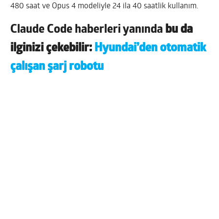
480 saat ve Opus 4 modeliyle 24 ila 40 saatlik kullanım.
Claude Code haberleri yanında
bu da
ilginizi çekebilir:
Hyundai’den otomatik
çalışan şarj robotu