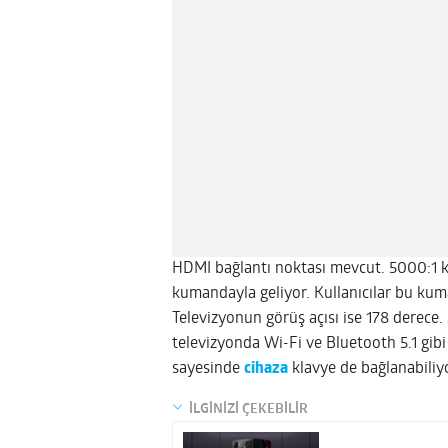
HDMI bağlantı noktası mevcut. 5000:1 k
kumandayla geliyor. Kullanıcılar bu kuma
Televizyonun görüş açısı ise 178 derece.
televizyonda Wi-Fi ve Bluetooth 5.1 gibi
sayesinde
cihaza
klavye de bağlanabiliy
İLGİNİZİ ÇEKEBİLİR