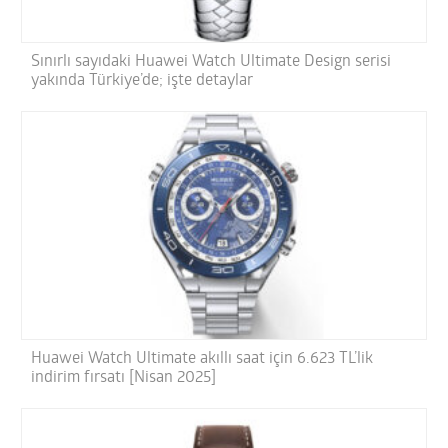
Sınırlı sayıdaki Huawei Watch Ultimate Design serisi
yakında Türkiye’de; işte detaylar
Huawei Watch Ultimate akıllı saat için 6.623 TL’lik
indirim fırsatı [Nisan 2025]