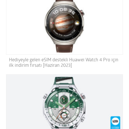
Hediyeyle gelen eSIM destekli Huawei Watch 4 Pro için
ilk indirim fırsatı [Haziran 2023]