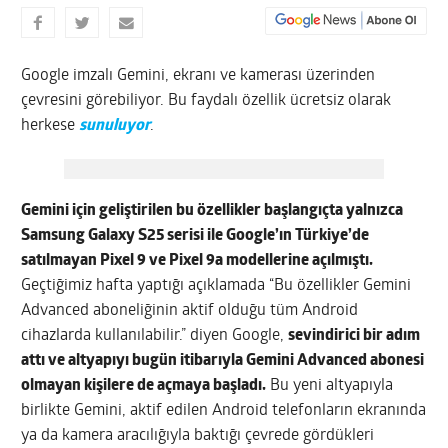
Google imzalı Gemini, ekranı ve kamerası üzerinden
çevresini görebiliyor. Bu faydalı özellik ücretsiz olarak
herkese
sunuluyor
.
Gemini için geliştirilen bu özellikler başlangıçta yalnızca
Samsung Galaxy S25 serisi ile Google’ın Türkiye’de
satılmayan Pixel 9 ve Pixel 9a modellerine açılmıştı.
Geçtiğimiz hafta yaptığı açıklamada “Bu özellikler Gemini
Advanced aboneliğinin aktif olduğu tüm Android
cihazlarda kullanılabilir.” diyen Google,
sevindirici bir adım
attı ve altyapıyı bugün itibarıyla Gemini Advanced abonesi
olmayan kişilere de açmaya başladı.
Bu yeni altyapıyla
birlikte Gemini, aktif edilen Android telefonların ekranında
ya da kamera aracılığıyla baktığı çevrede gördükleri