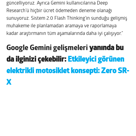
güncelliyoruz. Ayrıca Gemini kullanıcılarına Deep
Research’ü hiçbir ücret ödemeden deneme olanağı
sunuyoruz. Sistem 2.0 Flash Thinking’in sunduğu gelişmiş
muhakeme ile planlamadan aramaya ve raporlamaya
kadar araştırmanın tüm aşamalarında daha iyi çalışıyor.”
Google Gemini gelişmeleri
yanında bu
da ilginizi çekebilir:
Etkileyici görünen
elektrikli motosiklet konsepti: Zero SR-
X