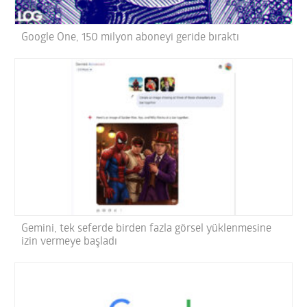
Google One, 150 milyon aboneyi geride bıraktı
Gemini, tek seferde birden fazla görsel yüklenmesine
izin vermeye başladı