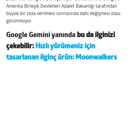
Amerika Birleşik Devletleri Adalet Bakanlığı tarafından
büyük bir ceza verilmesi sonrasında dahi değişmesi olası
görünmüyor.
Google Gemini yanında
bu da ilginizi
çekebilir:
Hızlı yürümeniz için
tasarlanan ilginç ürün: Moonwalkers