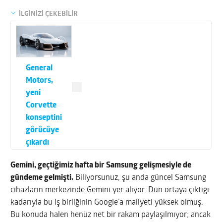
İLGİNİZİ ÇEKEBİLİR
General
Motors,
yeni
Corvette
konseptini
görücüye
çıkardı
Gemini, geçtiğimiz hafta bir Samsung gelişmesiyle de
gündeme gelmişti.
Biliyorsunuz, şu anda güncel Samsung
cihazların merkezinde Gemini yer alıyor. Dün ortaya çıktığı
kadarıyla bu iş birliğinin Google’a maliyeti yüksek olmuş.
Bu konuda halen henüz net bir rakam paylaşılmıyor; ancak