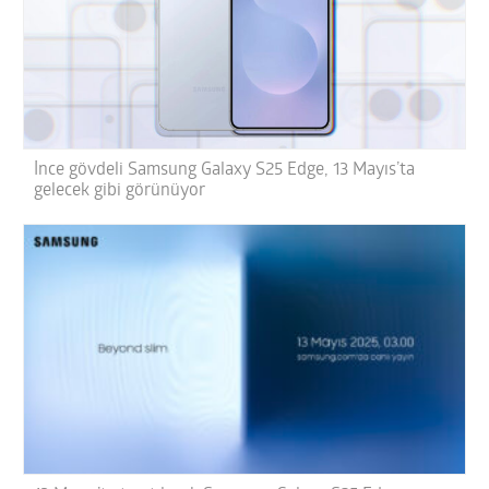
İnce gövdeli Samsung Galaxy S25 Edge, 13 Mayıs’ta
gelecek gibi görünüyor