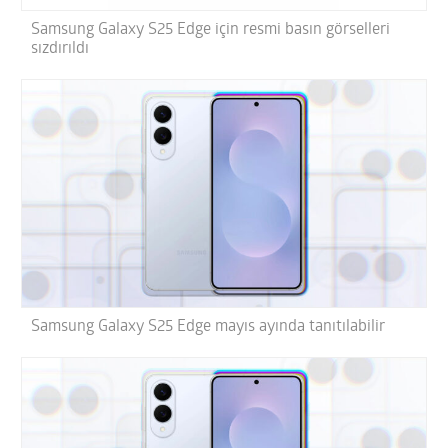
Samsung Galaxy S25 Edge için resmi basın görselleri
sızdırıldı
Samsung Galaxy S25 Edge mayıs ayında tanıtılabilir