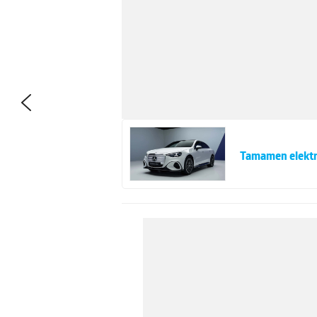
Tamamen elektri