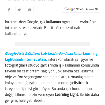
İnternet devi Google,
ışık kullanımı
öğreten interaktif bir
internet sitesi hazırladı. Bu site ücretsiz olarak
kullanılabiliyor.
Google Arts & Culture Lab tarafından hazırlanan
Learning
Light
isimli internet sitesi,
interaktif olarak çalışıyor ve
fotoğrafçılara stüdyo şartlarında ışık kullanımı konusunda
faydalı bir test ortamı sağlıyor. Çok sayıda özelleştirme,
obje ve fon seçeneğine sahip olan site, uzmanlaşmanın
kolay olmadığı ışık kullanımında
kendini geliştirmek
isteyenler için iyi görünüyor. Şu anda ışık konumunun
değiştirilmesine izin vermeyen
Learning Light,
ileride daha
gelişmiş hale getirilebilir.