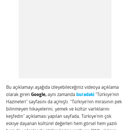
Bu açıklamayı aşağıda izleyebileceğiniz videoya açıklama
olarak giren
Google,
aynı zamanda
buradaki
“Türkiye’nin
Hazineleri” sayfasını da açmıştı. “Türkiye’nin mirasının pek
bilinmeyen hikayelerini, yemek ve kültür varlıklarını
keşfedin” açıklaması yapılan sayfada, Türkiye’nin çok
eskiye dayanan kültürel değerleri hem görsel hem yazılı