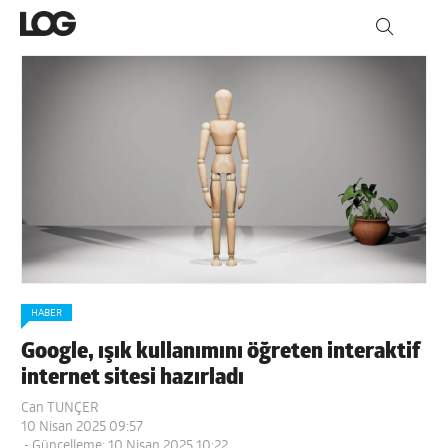
HABER
Google, ışık kullanımını öğreten interaktif
internet sitesi hazırladı
Can TUNÇER
10 Nisan 2025 09:57
- Güncelleme: 10 Nisan 2025 10:22