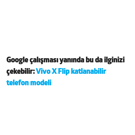
Google çalışması yanında bu da ilginizi
çekebilir:
Vivo X Flip katlanabilir
telefon modeli