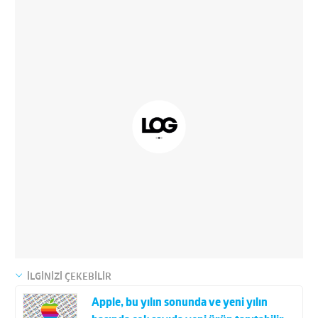
İLGİNİZİ ÇEKEBİLİR
Apple, bu yılın sonunda ve yeni yılın