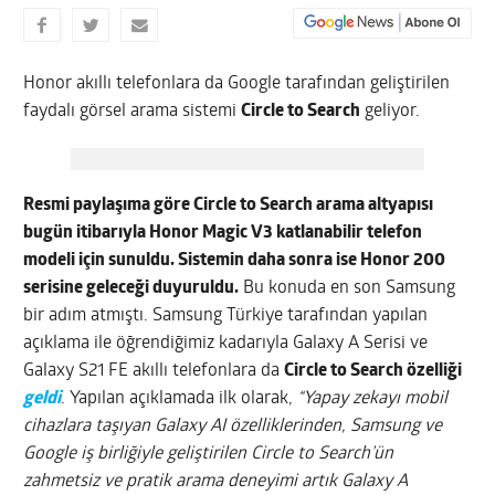
Honor akıllı telefonlara da Google tarafından geliştirilen
faydalı görsel arama sistemi
Circle to Search
geliyor.
Resmi paylaşıma göre Circle to Search arama altyapısı
bugün itibarıyla Honor Magic V3 katlanabilir telefon
modeli için sunuldu. Sistemin daha sonra ise Honor 200
serisine geleceği duyuruldu.
Bu konuda en son Samsung
bir adım atmıştı. Samsung Türkiye tarafından yapılan
açıklama ile öğrendiğimiz kadarıyla Galaxy A Serisi ve
Galaxy S21 FE akıllı telefonlara da
Circle to Search özelliği
geldi
. Yapılan açıklamada ilk olarak,
“Yapay zekayı mobil
cihazlara taşıyan Galaxy AI özelliklerinden, Samsung ve
Google iş birliğiyle geliştirilen Circle to Search’ün
zahmetsiz ve pratik arama deneyimi artık Galaxy A