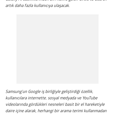
artık daha fazla kullanıcıya ulaşacak.
Samsung’un Google iş birliğiyle geliştirdiği özellik,
kullanıcılara internette, sosyal medyada ve YouTube
videolarında gördükleri nesneleri basit bir el hareketiyle
daire içine alarak, herhangi bir arama terimi kullanmadan