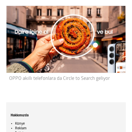
OPPO akıllı telefonlara da Circle to Search geliyor
Hakkımızda
Künye
Reklam