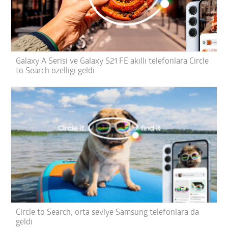
Galaxy A Serisi ve Galaxy S21 FE akıllı telefonlara Circle
to Search özelliği geldi
Circle to Search, orta seviye Samsung telefonlara da
geldi