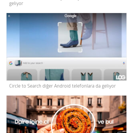
geliyor
Circle to Search diğer Android telefonlara da geliyor