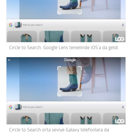
Circle to Search, Google Lens temelinde iOS’a da geldi
Circle to Search orta seviye Galaxy telefonlara da