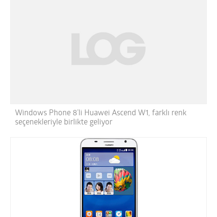
Windows Phone 8’li Huawei Ascend W1, farklı renk
seçenekleriyle birlikte geliyor