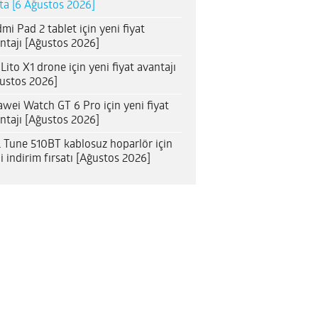
ta [6 Ağustos 2026]
mi Pad 2 tablet için yeni fiyat
ntajı [Ağustos 2026]
 Lito X1 drone için yeni fiyat avantajı
ustos 2026]
wei Watch GT 6 Pro için yeni fiyat
ntajı [Ağustos 2026]
 Tune 510BT kablosuz hoparlör için
i indirim fırsatı [Ağustos 2026]