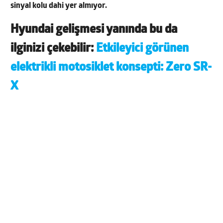
sinyal kolu dahi yer almıyor.
Hyundai gelişmesi yanında bu da
ilginizi çekebilir:
Etkileyici görünen
elektrikli motosiklet konsepti: Zero SR-
X