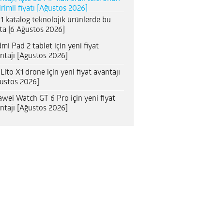
irimli fiyatı [Ağustos 2026]
1 katalog teknolojik ürünlerde bu
ta [6 Ağustos 2026]
mi Pad 2 tablet için yeni fiyat
ntajı [Ağustos 2026]
 Lito X1 drone için yeni fiyat avantajı
ustos 2026]
wei Watch GT 6 Pro için yeni fiyat
ntajı [Ağustos 2026]