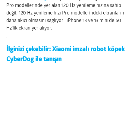
Pro modellerinde yer alan 120 Hz yenileme hızına sahip
değil. 120 Hz yenileme hızı Pro modellerindeki ekranların
daha akıcı olmasını sağlıyor. iPhone 13 ve 13 mini’de 60
Hz’lik ekran yer alıyor.
,
İlginizi çekebilir:
Xiaomi imzalı robot köpek
CyberDog ile tanışın