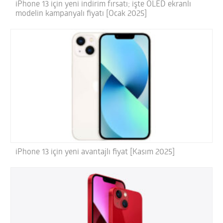
iPhone 13 için yeni indirim fırsatı; işte OLED ekranlı
modelin kampanyalı fiyatı [Ocak 2025]
iPhone 13 için yeni avantajlı fiyat [Kasım 2025]