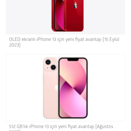
OLED ekranlı iPhone 13 için yeni fiyat avantajı [15 Eylül
2023]
512 GB’lık iPhone 13 için yeni fiyat avantajı [Ağustos