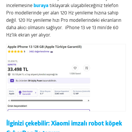
incelemesine
buraya
tıklayarak ulaşabileceğiniz telefon
Pro modellerinde yer alan 120 Hz yenileme hızına sahip
değil. 120 Hz yenileme hızı Pro modellerindeki ekranların
daha akıcı olmasını sağlıyor. iPhone 13 ve 13 mini’de 60
Hz’lik ekran yer alıyor.
İlginizi çekebilir:
Xiaomi imzalı robot köpek