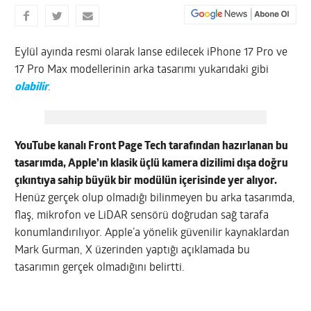
Eylül ayında resmi olarak lanse edilecek iPhone 17 Pro ve
17 Pro Max modellerinin arka tasarımı yukarıdaki gibi
olabilir
.
YouTube kanalı Front Page Tech tarafından hazırlanan bu
tasarımda, Apple’ın klasik üçlü kamera dizilimi dışa doğru
çıkıntıya sahip büyük bir modülün içerisinde yer alıyor.
Henüz gerçek olup olmadığı bilinmeyen bu arka tasarımda,
flaş, mikrofon ve LiDAR sensörü doğrudan sağ tarafa
konumlandırılıyor. Apple’a yönelik güvenilir kaynaklardan
Mark Gurman, X üzerinden yaptığı açıklamada bu
tasarımın gerçek olmadığını belirtti.