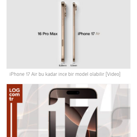
iPhone 17 Air bu kadar ince bir model olabilir [Video]