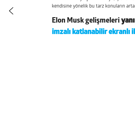
kendisine yönelik bu tarz konuların arta
Elon Musk gelişmeleri
yanı
imzalı katlanabilir ekranlı i