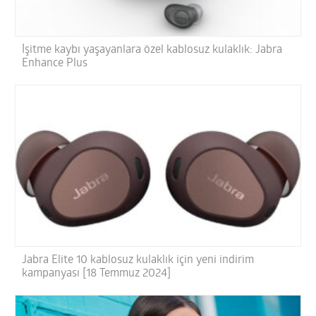
İşitme kaybı yaşayanlara özel kablosuz kulaklık: Jabra
Enhance Plus
Jabra Elite 10 kablosuz kulaklık için yeni indirim
kampanyası [18 Temmuz 2024]