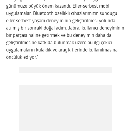
günümüze büyük önem kazandı. Eller-serbest mobil
uygulamalar, Bluetooth özellikli cihazlarımızın sunduğu
eller serbest yaşam deneyiminin geliştirilmesi yolunda
atılmış bir sonraki doğal adım. Jabra, kullanıcı deneyiminin
bir parçası haline getirmek ve bu deneyimin daha da
geliştirilmesine katkıda bulunmak üzere bu ilgi çekici
uygulamaların kulaklık ve araç kitlerinde kullanılmasına
öncülük ediyor.”