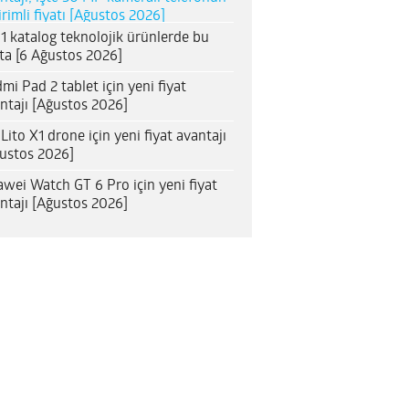
irimli fiyatı [Ağustos 2026]
1 katalog teknolojik ürünlerde bu
ta [6 Ağustos 2026]
mi Pad 2 tablet için yeni fiyat
ntajı [Ağustos 2026]
 Lito X1 drone için yeni fiyat avantajı
ustos 2026]
wei Watch GT 6 Pro için yeni fiyat
ntajı [Ağustos 2026]