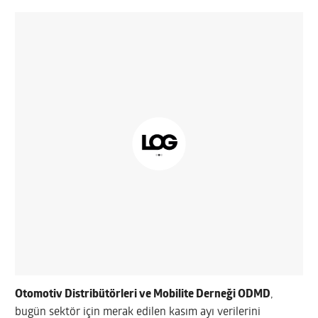
Otomotiv Distribütörleri ve Mobilite Derneği ODMD
,
bugün sektör için merak edilen kasım ayı verilerini