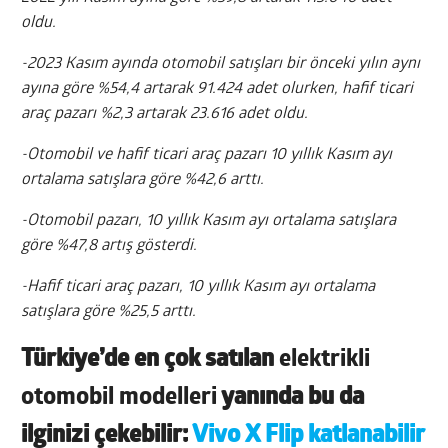
oldu.
-2023 Kasım ayında otomobil satışları bir önceki yılın aynı
ayına göre %54,4 artarak 91.424 adet olurken, hafif ticari
araç pazarı %2,3 artarak 23.616 adet oldu.
-Otomobil ve hafif ticari araç pazarı 10 yıllık Kasım ayı
ortalama satışlara göre %42,6 arttı.
-Otomobil pazarı, 10 yıllık Kasım ayı ortalama satışlara
göre %47,8 artış gösterdi.
-Hafif ticari araç pazarı, 10 yıllık Kasım ayı ortalama
satışlara göre %25,5 arttı.
Türkiye’de en çok satılan
elektrikli
otomobil modelleri
yanında bu da
ilginizi çekebilir:
Vivo X Flip katlanabilir