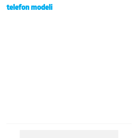
telefon modeli