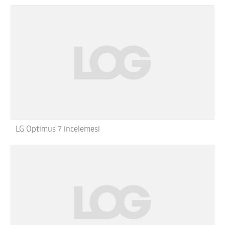
LG Optimus 7 incelemesi