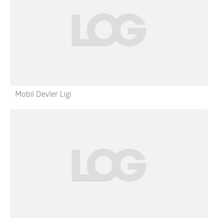
Mobil Devler Ligi