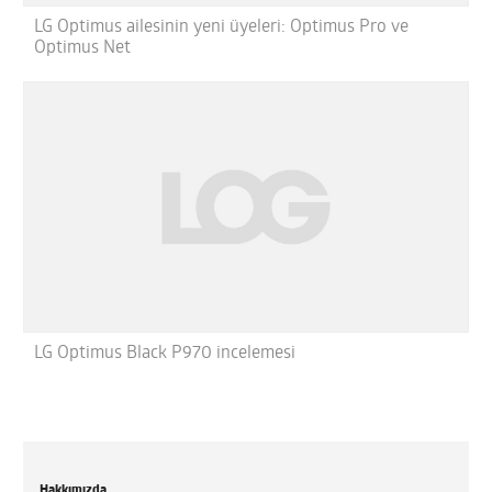
LG Optimus ailesinin yeni üyeleri: Optimus Pro ve
Optimus Net
LG Optimus Black P970 incelemesi
Hakkımızda