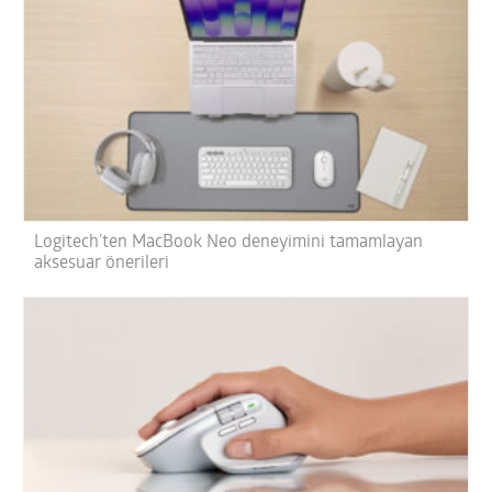
Logitech’ten MacBook Neo deneyimini tamamlayan
aksesuar önerileri