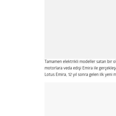
Tamamen elektrikli modeller satan bir o
motorlara veda edişi Emira ile gerçekle
Lotus Emira, 12 yıl sonra gelen ilk yeni 