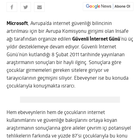
Microsoft
, Avrupa’da internet güvenliği bilincinin
artırılması için bir Avrupa Komisyonu girişimi olan Insafe
ağı tarafından organize edilen
Güvenli İnternet Günü
’nü üç
yıldır desteklemeye devam ediyor. Güvenli İnternet
Günü’nün kutlandığı 8 Şubat 2011 tarihinde yayınlanan
araştırmanın sonuçları bir hayli ilginç. Sonuçlara göre
çocuklar girmemeleri gereken sitelere giriyor ve
tarayıcılarının geçmişini siliyor. Ebeveyner ise bu konuda
çocuklarıyla konuşmakta ısrarcı.
Hem ebeveynlerin hem de çocukların internet
kullanımlarını ve güvenliğe bakışlarını ortaya koyan
araştırmanın sonuçlarına göre aileler çevrim içi potansiyel
tehlikelerin farkında ve yüzde 87’si çocuklarıyla bu konu