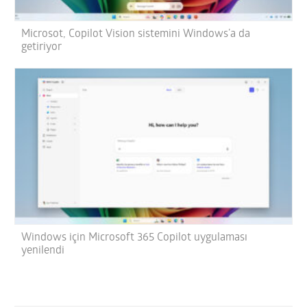
Microsot, Copilot Vision sistemini Windows’a da
getiriyor
Windows için Microsoft 365 Copilot uygulaması
yenilendi