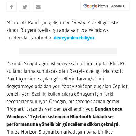
Microsoft Paint için geliştirilen “Restyle” özelliği teste
alındı. Bu yeni özellik, şu anda yalnızca Windows
Insiders’lar tarafından
deneyimlenebiliyor
.
Yakında Snapdragon işlemciye sahip tüm Copilot Plus PC
kullanıcılarına sunulacak olan Restyle özelliği, Microsoft
Paint içerisinde açılan görsellerin tarzını/stilini
değiştirmeye odaklanıyor. Yapay zekâdan güç alan Copilot
temelli yeni özellik, kullanıcılara dönüşüm için farklı
seçenekler sunuyor. Örneğin, bir seçenek açılan görseli
“Pop art” tarzında yeniden şekillendiriyor.
Bundan önce
Windows 11 işletim sisteminin Bluetooth tabanlı ses
performansına yönelik bir güncelleme dikkat çekmişti.
“Forza Horizon 5 oynarken arkadaşım bana birlikte