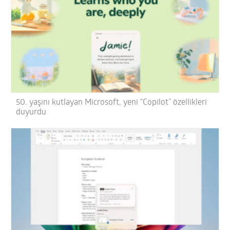
50. yaşını kutlayan Microsoft, yeni “Copilot” özellikleri
duyurdu