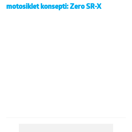
motosiklet konsepti: Zero SR-X