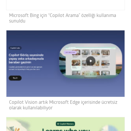
Microsoft Bing için “Copilot Arama” özelliği kullanıma
sunuldu
Copilot Vision artık Microsoft Edge içerisinde ücretsiz
olarak kullanılabiliyor