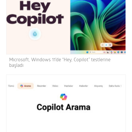
Microsoft, Windows 11’de “Hey, Copilot” testlerine
başladı