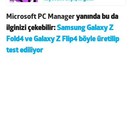
Microsoft PC Manager
yanında bu da
ilginizi çekebilir:
Samsung Galaxy Z
Fold4 ve Galaxy Z Flip4 böyle üretilip
test ediliyor