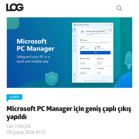
HABER
Microsoft PC Manager için geniş çaplı çıkış
yapıldı
Can TUNÇER
08 Şubat 2024 10:07