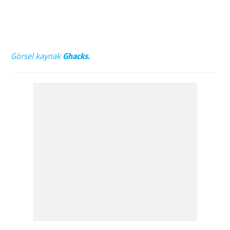
Görsel kaynak
Ghacks.