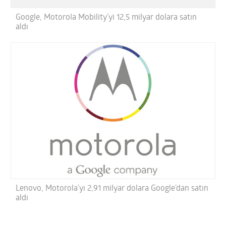
Google, Motorola Mobility’yi 12,5 milyar dolara satın
aldı
Lenovo, Motorola’yı 2,91 milyar dolara Google’dan satın
aldı