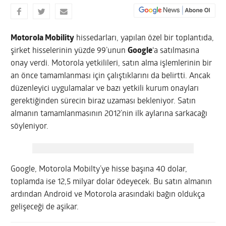
Motorola Mobility
hissedarları, yapılan özel bir toplantıda,
şirket hisselerinin yüzde 99’unun
Google
‘a satılmasına
onay verdi. Motorola yetkilileri, satın alma işlemlerinin bir
an önce tamamlanması için çalıştıklarını da belirtti.
Ancak
düzenleyici uygulamalar ve bazı yetkili kurum onayları
gerektiğinden sürecin biraz uzaması bekleniyor. Satın
almanın tamamlanmasının 2012’nin ilk aylarına sarkacağı
söyleniyor.
Google, Motorola Mobilty’ye hisse başına 40 dolar,
toplamda ise 12,5 milyar dolar ödeyecek. Bu satın almanın
ardından Android ve Motorola arasındaki bağın oldukça
gelişeceği de aşikar.