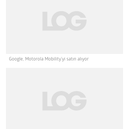
Google, Motorola Mobility’yi satın alıyor