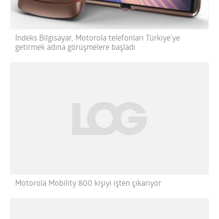
İndeks Bilgisayar, Motorola telefonları Türkiye’ye
getirmek adına görüşmelere başladı
Motorola Mobility 800 kişiyi işten çıkarıyor