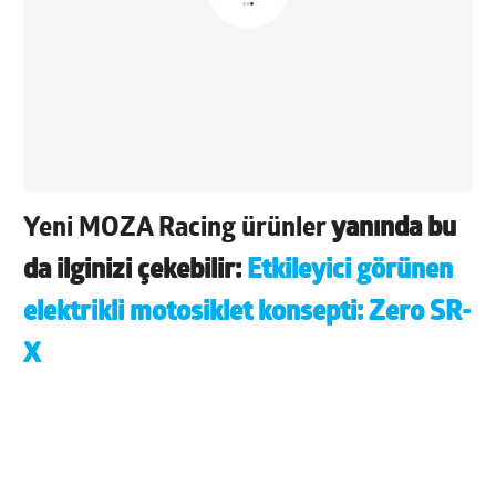
Yeni MOZA Racing ürünler
yanında bu
da ilginizi çekebilir:
Etkileyici görünen
elektrikli motosiklet konsepti: Zero SR-
X