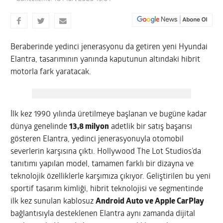
Beraberinde yedinci jenerasyonu da getiren yeni Hyundai
Elantra, tasarımının yanında kaputunun altındaki hibrit
motorla fark yaratacak.
İlk kez 1990 yılında üretilmeye başlanan ve bugüne kadar
dünya genelinde
13,8 milyon
adetlik bir satış başarısı
gösteren Elantra, yedinci jenerasyonuyla otomobil
severlerin karşısına çıktı. Hollywood The Lot Studios’da
tanıtımı yapılan model, tamamen farklı bir dizayna ve
teknolojik özelliklerle karşımıza çıkıyor. Geliştirilen bu yeni
sportif tasarım kimliği, hibrit teknolojisi ve segmentinde
ilk kez sunulan kablosuz
Android Auto ve Apple CarPlay
bağlantısıyla desteklenen Elantra aynı zamanda dijital