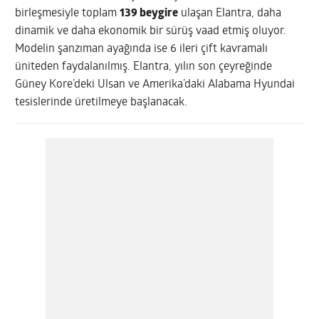
birleşmesiyle toplam
139 beygire
ulaşan Elantra, daha
dinamik ve daha ekonomik bir sürüş vaad etmiş oluyor.
Modelin şanzıman ayağında ise 6 ileri çift kavramalı
üniteden faydalanılmış. Elantra, yılın son çeyreğinde
Güney Kore’deki Ulsan ve Amerika’daki Alabama Hyundai
tesislerinde üretilmeye başlanacak.