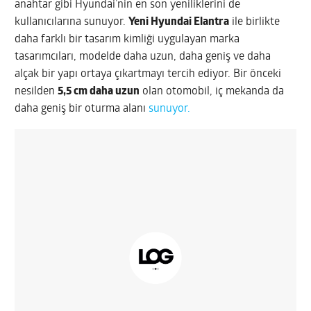
anahtar gibi Hyundai’nin en son yeniliklerini de
kullanıcılarına sunuyor.
Yeni Hyundai Elantra
ile birlikte
daha farklı bir tasarım kimliği uygulayan marka
tasarımcıları, modelde daha uzun, daha geniş ve daha
alçak bir yapı ortaya çıkartmayı tercih ediyor. Bir önceki
nesilden
5,5 cm daha uzun
olan otomobil, iç mekanda da
daha geniş bir oturma alanı
sunuyor.