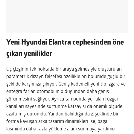
Yeni Hyundai Elantra cephesinden öne
çıkan yenilikler
Üç çizginin tek noktada bir araya gelmesiyle oluşturulan
parametrik dizayn felsefesi özellikle ön bölümde güçlü bir
şekilde karşımıza çıkıyor. Geniş kademeli yeni tip ızgara ve
entegra farlar, otomobilin olduğundan daha geniş
görünmesini sağlıyor. Ayrıca tamponda yer alan rüzgar
kanalları sayesinde sürtünme katsayısı da önemli ölçüde
azaltılmış durumda. Yandan bakıldığında Z şeklinde bir
forma kavuşan arka tasarım dinamikleri ise, bagaj
kısmında daha fazla yükleme alanı sunmaya yardımcı