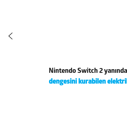
Nintendo Switch 2 yanınd
dengesini kurabilen elektri