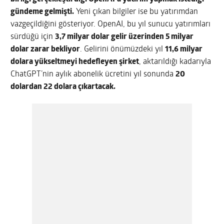
gündeme gelmişti.
Yeni çıkan bilgiler ise bu yatırımdan
vazgeçildiğini gösteriyor. OpenAI, bu yıl sunucu yatırımları
sürdüğü için
3,7 milyar dolar gelir üzerinden 5 milyar
dolar zarar bekliyor
. Gelirini önümüzdeki yıl
11,6 milyar
dolara yükseltmeyi hedefleyen şirket
, aktarıldığı kadarıyla
ChatGPT’nin aylık abonelik ücretini yıl sonunda
20
dolardan 22 dolara çıkartacak.