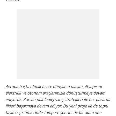
verecek.
Avrupa başta olmak üzere dünyanın ulaşım altyapısını
elektrikli ve otonom araçlarımızla dönüştürmeye devam
ediyoruz. Karsan planladığı satış stratejileri ile her pazarda
ilkleri başarmaya devam ediyor. Bu yeni proje ile de toplu
taşıma çözümlerinde Tampere şehrini de bir adım öne