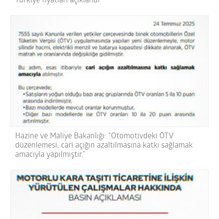
Türkiye fiyatları açıklandı
Hazine ve Maliye Bakanlığı: “Otomotivdeki ÖTV
düzenlemesi, cari açığın azaltılmasına katkı sağlamak
amacıyla yapılmıştır.”