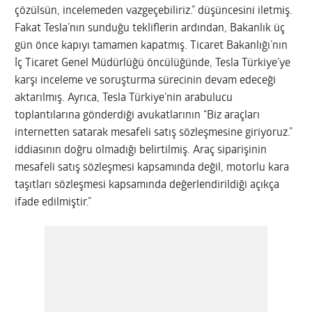
çözülsün, incelemeden vazgeçebiliriz.” düşüncesini iletmiş.
Fakat Tesla’nın sunduğu tekliflerin ardından, Bakanlık üç
gün önce kapıyı tamamen kapatmış. Ticaret Bakanlığı’nın
İç Ticaret Genel Müdürlüğü öncülüğünde, Tesla Türkiye’ye
karşı inceleme ve soruşturma sürecinin devam edeceği
aktarılmış. Ayrıca, Tesla Türkiye’nin arabulucu
toplantılarına gönderdiği avukatlarının “Biz araçları
internetten satarak mesafeli satış sözleşmesine giriyoruz.”
iddiasının doğru olmadığı belirtilmiş. Araç siparişinin
mesafeli satış sözleşmesi kapsamında değil, motorlu kara
taşıtları sözleşmesi kapsamında değerlendirildiği açıkça
ifade edilmiştir.”